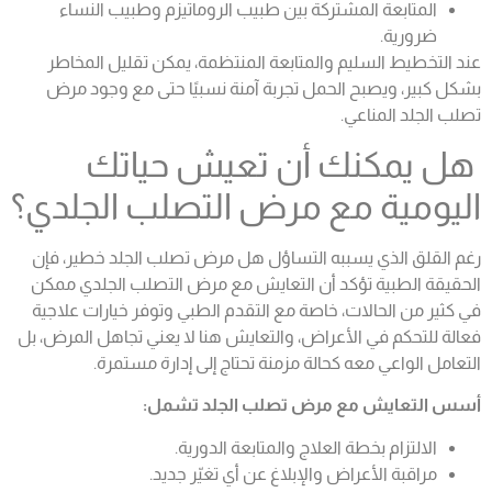
المتابعة المشتركة بين طبيب الروماتيزم وطبيب النساء
ضرورية.
عند التخطيط السليم والمتابعة المنتظمة، يمكن تقليل المخاطر
بشكل كبير، ويصبح الحمل تجربة آمنة نسبيًا حتى مع وجود مرض
تصلب الجلد المناعي.
هل يمكنك أن تعيش حياتك
اليومية مع مرض التصلب الجلدي؟
رغم القلق الذي يسببه التساؤل هل مرض تصلب الجلد خطير، فإن
الحقيقة الطبية تؤكد أن التعايش مع مرض التصلب الجلدي ممكن
في كثير من الحالات، خاصة مع التقدم الطبي وتوفر خيارات علاجية
فعالة للتحكم في الأعراض، والتعايش هنا لا يعني تجاهل المرض، بل
التعامل الواعي معه كحالة مزمنة تحتاج إلى إدارة مستمرة.
أسس التعايش مع مرض تصلب الجلد تشمل:
الالتزام بخطة العلاج والمتابعة الدورية.
مراقبة الأعراض والإبلاغ عن أي تغيّر جديد.