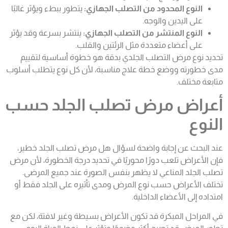
النوع المحدود من التصلب الجهازي:
يتطور ببطء ويؤثر غالبًا
على اليدين والوجه.
النوع المنتشر من التصلب الجهازي:
ينتشر بسرعة وقد يؤثر
على أعضاء متعددة مثل الرئتين والقلب.
تحديد نوع مرض التصلب الجلدي بدقة هو خطوة أساسية لتقييم
مدى خطورته ووضع خطة علاج مناسبة، لأن كل نوع يتطلب أسلوب
متابعة مختلف.
أعراض مرض تصلب الجلد حسب
النوع
عند البحث عن إجابة واضحة لسؤال هل مرض تصلب الجلد خطير،
فإن الأعراض تلعب دورًا محوريًا في تحديد درجة الخطورة، لأن مرض
تصلب الجلد المناعي لا يظهر بنفس الصورة عند جميع المرضى.
تختلف الأعراض حسب نوع المرض ومدى تأثيره على الجلد فقط أو
امتداده إلى الأعضاء الداخلية.
في المراحل المبكرة قد تكون الأعراض بسيطة وغير لافتة، لكن مع