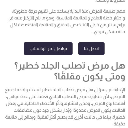
مشروعًا ومهمًا.
فهم طبيعة المرض منذ البداية يساعد على تقييم درجة خطورته،
واختيار خطة العلاج والمتابعة المناسبة، وهو ما يتم التركيز عليه في
برايم سنتر من خلال التشخيص الدقيق والمتابعة المتخصصة لكل
حالة بشكل فردي.
اتصل بنا
تواصل عبر الواتساب
هل مرض تصلب الجلد خطير؟
ومتى يكون مقلقًا؟
الإجابة عن سؤال هل مرض تصلب الجلد خطير ليست واحدة لجميع
المرضى، لأن خطورة مرض التصلب الجلدي تعتمد على عدة عوامل،
أهمها نوع المرض، ومدى انتشاره، وتأثر الأعضاء الداخلية. في بعض
الحالات يكون المرض محدودًا ويُدار بشكل جيد دون مضاعفات
خطيرة، بينما في حالات أخرى قد يصبح أكثر تعقيدًا ويحتاج إلى متابعة
دقيقة.