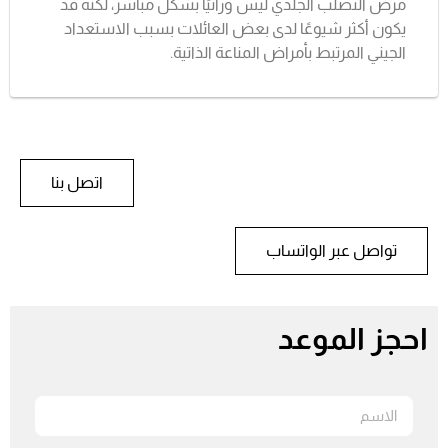
مرض التصلب الجلدي ليس وراثيًا بشكل مباشر، لكنه قد
يكون أكثر شيوعًا لدى بعض العائلات بسبب الاستعداد
الجيني المرتبط بأمراض المناعة الذاتية.
اتصل بنا
تواصل عبر الواتساب
احجز الموعد