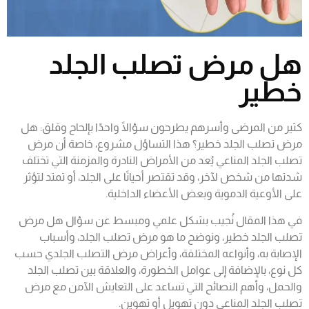
هل مرض تصلب الجلد
خطير
كثير من المرضى وأسرهم يطرحون سؤالًا واحدًا بإلحاح وقلق: هل
مرض تصلب الجلد خطير؟
هذا التساؤل مشروع، خاصة أن مرض
تصلب الجلد المناعي يُعد من الأمراض النادرة والمزمنة التي تختلف
شدتها من شخص لآخر، وقد تقتصر أحيانًا على الجلد، أو تمتد لتؤثر
على الأوعية الدموية وبعض الأعضاء الداخلية.
في هذا المقال نُجيب بشكل علمي ومبسط عن سؤال هل مرض
تصلب الجلد خطير، ونوضح ما هو مرض تصلب الجلد، وأسباب
الإصابة به، وأنواعه المختلفة، وأعراض مرض التصلب الجلدي حسب
كل نوع، بالإضافة إلى عوامل الخطورة، والعلاقة بين تصلب الجلد
والحمل، وأهم النصائح التي تساعد على التعايش الآمن مع مرض
تصلب الجلد المناعي دون تهويل أو تهوين.