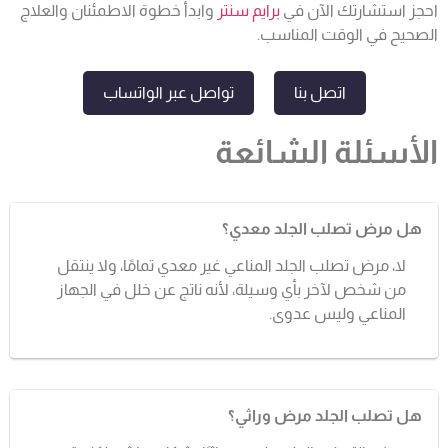
احجز استشارتك الآن في
برايم سنتر
وابدأ خطوة الاطمئنان والعلاج
الصحيح في الوقت المناسب.
اتصل بنا
تواصل عبر الواتساب
الأسئلة الشائعة
هل مرض تصلب الجلد معدي؟
لا، مرض تصلب الجلد المناعي غير معدي تمامًا، ولا ينتقل
من شخص لآخر بأي وسيلة، لأنه ناتج عن خلل في الجهاز
المناعي وليس عدوى.
هل تصلب الجلد مرض وراثي؟