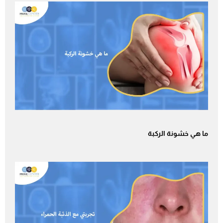
ما هي خشونة الركبة