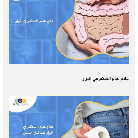
علاج عدم التحكم في البراز