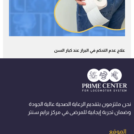
علاج عدم التحكم في البراز عند كبار السن
نحن ملتزمون بتقديم الرعاية الصحية عالية الجودة
وضمان تجربة إيجابية للمرضى في مركز برايم سنتر
الموقع