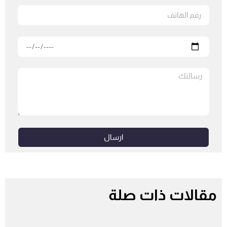
ارسال
مقالات ذات صلة