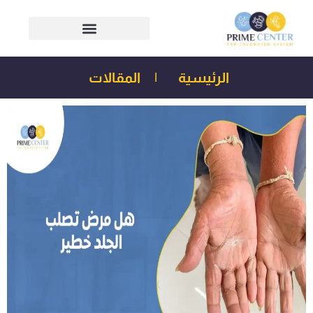
الرئيسية
|
المقالات