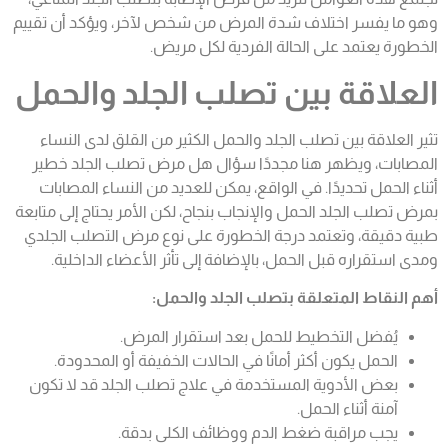
وهو ما يفسر اختلاف شدة المرض من شخص لآخر، ويؤكد أن تقييم
الخطورة يعتمد على الحالة الفردية لكل مريض.
العلاقة بين تصلب الجلد والحمل
تثير العلاقة بين تصلب الجلد والحمل الكثير من القلق لدى النساء
المصابات، ويظهر هنا مجددًا سؤال هل مرض تصلب الجلد خطير
أثناء الحمل تحديدًا. في الواقع، يمكن للعديد من النساء المصابات
بمرض تصلب الجلد الحمل والإنجاب بنجاح، لكن الأمر يحتاج إلى متابعة
طبية دقيقة، وتعتمد درجة الخطورة على نوع مرض التصلب الجلدي
ومدى استقراره قبل الحمل، بالإضافة إلى تأثر الأعضاء الداخلية.
أهم النقاط المتعلقة بتصلب الجلد والحمل:
يُفضل التخطيط للحمل بعد استقرار المرض.
الحمل يكون أكثر أمانًا في الحالات الخفيفة أو المحدودة.
بعض الأدوية المستخدمة في علاج تصلب الجلد قد لا تكون
آمنة أثناء الحمل.
يجب مراقبة ضغط الدم ووظائف الكلى بدقة.