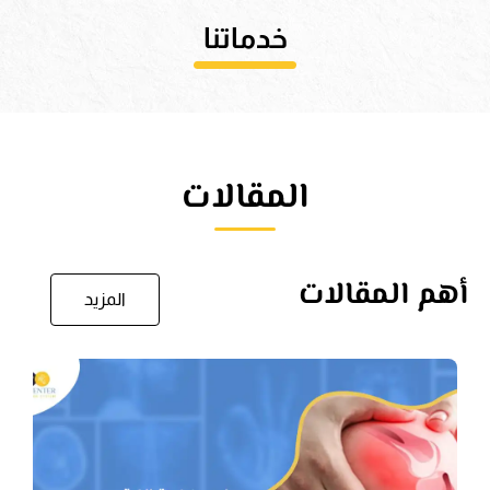
خدماتنا
المقالات
أهم المقالات
المزيد