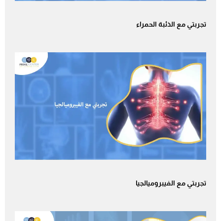
تجربتي مع الذئبة الحمراء
تجربتي مع الفيبروميالجيا