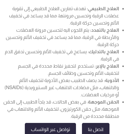
العلاج الطبيعي:
تهدف تمارين العلاج الطبيعي إلى تقوية
عضلات الرقبة وتحسين مرونتها، مما قد يساعد في تخفيف
الألم وتحسين حركة الرقبة.
العلاج بالتمدد:
يتم اللجوء اليه لتحسين مرونة العضلات
والأربطة في الرقبة، مما قد يساعد في تخفيف الألم وتحسين
حركة الرقبة.
العلاج بالتدليك
: يساعج في تخفيف الألم وتحسين تدفق الدم
في الرقبة.
العلاج بالإبر:
تستخدم لتحفيز نقاط محددة في الجسم
لتخفيف الألم وتحسين وظائف الجسم.
الأدوية:
قد يصف الطبيب بعض الأدوية لتخفيف الألم
والالتهاب، مثل مضادات الالتهاب غير الستيرويدية (NSAIDs)
أو مرخيات العضلات.
الحقن الموجهة
: في بعض الحالات، قد يلجأ الطبيب إلى الحقن
الموجهة، مثل حقن الكورتيزون، لتخفيف الألم والالتهاب في
منطقة محددة من الرقبة.
اتصل بنا
تواصل عبر الواتساب