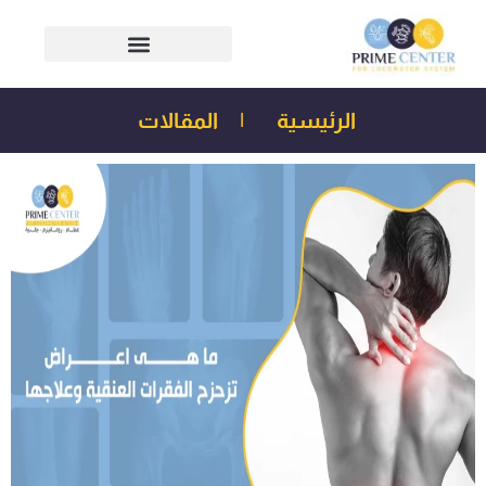
الرئيسية
|
المقالات