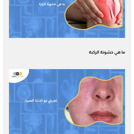
ما هي خشونة الركبة