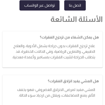
اتصل بنا
تواصل عبر الواتساب
الأسئلة الشائعة
هل يمكن الشفاء من تزحزح الفقرات؟
علاج تزحزح الفقرات بدون جراحة يشمل الأدوية، والعلاج
الطبيعي، والتمارين الرياضية، وفي الحالات الخطيرة، قد
يتطلب الجراحة لتثبيت الفقرات بمسامير وأعمدة معدنية.
هل المشي يفيد انزلاق الفقرات؟
المشي مفيد لمرضى الانزلاق الغضروفي؛ فهو يخفف
الألم، يمنع المضاعفات، ويقلل من ازدياد سوء الحالة.