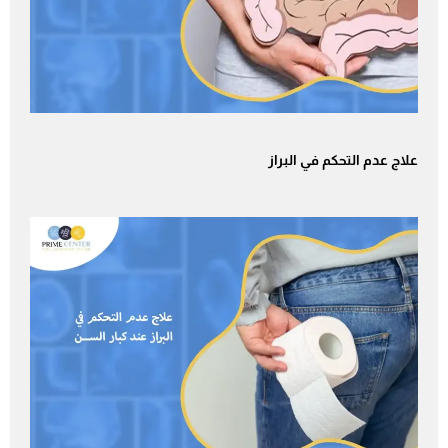
علاج عدم التحكم في البراز