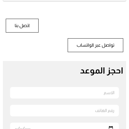
اتصل بنا
تواصل عبر الواتساب
احجز الموعد