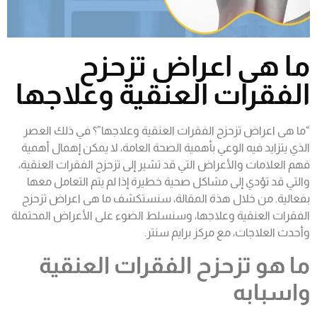
ما هى اعراض تزحزح
الفقرات العنقية وعلاجها
“ما هى اعراض تزحزح الفقرات العنقية وعلاجها”؟ في ذلك العصر
الذي يتزايد فيه الوعي بأهمية الصحة العامة، لا يمكن إهمال أهمية
فهم العلامات والأعراض التي قد تشير إلى تزحزح الفقرات العنقية،
والتي قد تؤدي إلى مشاكل صحية خطيرة إذا لم يتم التعامل معها
بفعالية. من خلال هذة المقالة، سنستكشف ما هى اعراض تزحزح
الفقرات العنقية وعلاجها، وسنسلط الضوء على الأعراض المحتملة
وأحدث العلاجات، مع مركز برايم سنتر.
ما هو تزحزح الفقرات العنقية
واسبابه