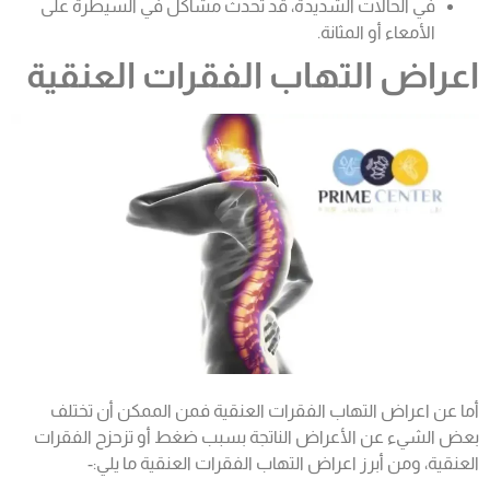
في الحالات الشديدة، قد تحدث مشاكل في السيطرة على
الأمعاء أو المثانة.
اعراض التهاب الفقرات العنقية
أما عن اعراض التهاب الفقرات العنقية فمن الممكن أن تختلف
بعض الشيء عن الأعراض الناتجة بسبب ضغط أو تزحزح الفقرات
العنقية، ومن أبرز اعراض التهاب الفقرات العنقية ما يلي:-