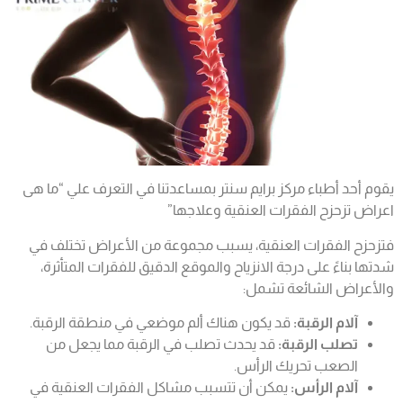
يقوم أحد أطباء مركز برايم سنتر بمساعدتنا في التعرف علي “ما هى
اعراض تزحزح الفقرات العنقية وعلاجها”
فتزحزح الفقرات العنقية، يسبب مجموعة من الأعراض تختلف في
شدتها بناءً على درجة الانزياح والموقع الدقيق للفقرات المتأثرة،
والأعراض الشائعة تشمل:
آلام الرقبة:
قد يكون هناك ألم موضعي في منطقة الرقبة.
تصلب الرقبة:
قد يحدث تصلب في الرقبة مما يجعل من
الصعب تحريك الرأس.
آلام الرأس:
يمكن أن تتسبب مشاكل الفقرات العنقية في