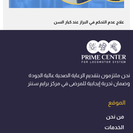
علاج عدم التحكم في البراز عند كبار السن
نحن ملتزمون بتقديم الرعاية الصحية عالية الجودة
وضمان تجربة إيجابية للمرضى في مركز برايم سنتر
الموقع
من نحن
الخدمات