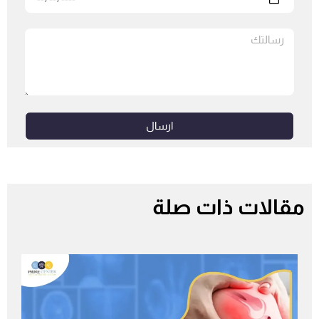
ارسال
مقالات ذات صلة