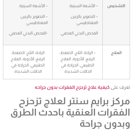
التشخيص
– الأشعة السينية.
– الأشعة السينية.
– التصوير بالرنين
– التصوير بالرنين
المغناطيسي.
المغناطيسي.
الفحص البدني العصبي.
-الفحص البدني العصبي.
العلاج
– الراحة، الثلج، الضغط،
الراحة، الثلج، الضغط،
الرفع، الأدوية، العلاج
الرفع، الأدوية، العلاج
الطبيعي، الجراحة في
الطبيعي، الجراحة في
الحالات الشديدة.
الحالات الشديدة.
تعرف على
كيفية علاج تزحزح الفقرات بدون جراحه
مركز برايم سنتر لعلاج تزحزح
الفقرات العنقية باحدث الطرق
وبدون جراحة