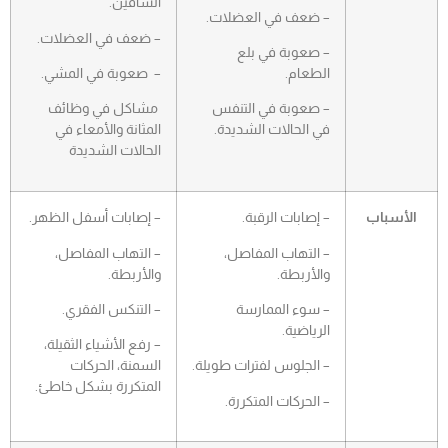
الساقين.
– ضعف في العضلات.
– ضعف في العضلات.
– صعوبة في بلع
الطعام.
– صعوبة في المشي.
– صعوبة في التنفس
مشاكل في وظائف
في الحالات الشديدة.
المثانة والأمعاء في
الحالات الشديدة
الأسباب
– إصابات الرقبة.
– إصابات أسفل الظهر.
– التهاب المفاصل،
– التهاب المفاصل،
والأربطة.
والأربطة.
– سوء الممارسة
– التنكس الفقري.
الرياضية.
– رفع الأشياء الثقيلة،
– الجلوس لفترات طويلة.
السمنة، الحركات
المتكررة بشكل خاطئ.
– الحركات المتكررة.