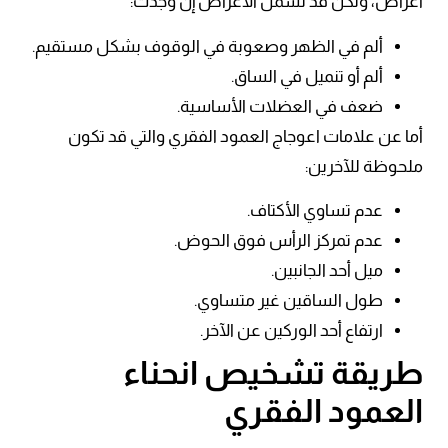
أعراض، ولكن قد تشمل الأعراض إن وُجدت:
ألم في الظهر وصعوبة في الوقوف بشكل مستقيم.
ألم أو تنميل في الساق.
ضعف في العضلات الأساسية.
أما عن علامات اعوجاج العمود الفقري والتي قد تكون
ملحوظة للآخرين:
عدم تساوي الأكتاف.
عدم تمركز الرأس فوق الحوض.
ميل أحد الجانبين.
طول الساقين غير متساوي.
ارتفاع أحد الوركين عن الآخر.
طريقة تشخيص انحناء
العمود الفقري