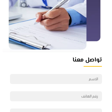
تواصل معنا