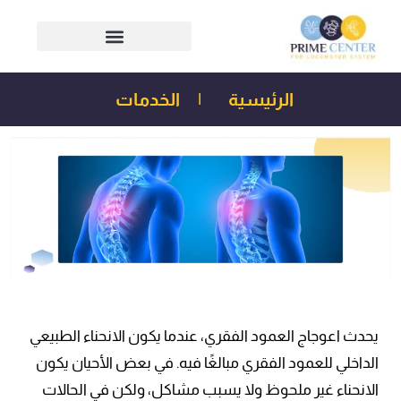
الرئيسية
|
الخدمات
يحدث
اعوجاج العمود الفقري، عندما يكون الانحناء الطبيعي
الداخلي للعمود الفقري مبالغًا فيه
. في بعض الأحيان يكون
الانحناء غير ملحوظ ولا يسبب مشاكل، ولكن في الحالات