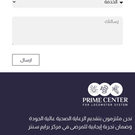
ارسال
نحن ملتزمون بتقديم الرعاية الصحية عالية الجودة
وضمان تجربة إيجابية للمرضى في مركز برايم سنتر