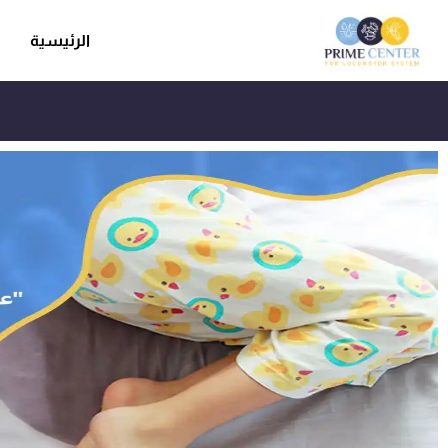
الرئيسية