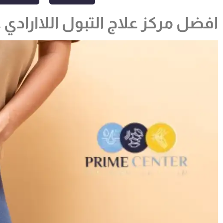
افضل مركز علاج التبول اللاارادي 