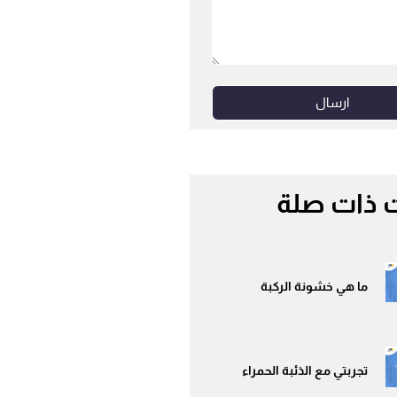
ارسال
 ذات صلة
ما هي خشونة الركبة
تجربتي مع الذئبة الحمراء