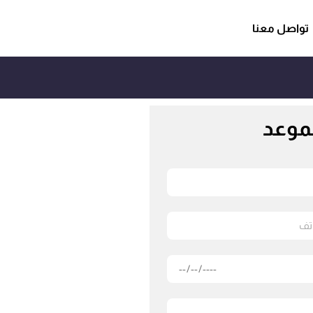
تواصل معنا
لموعد