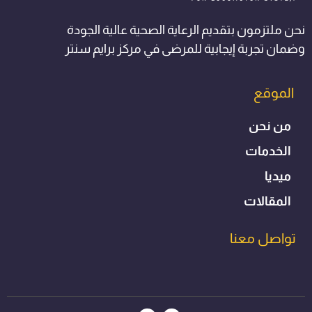
نحن ملتزمون بتقديم الرعاية الصحية عالية الجودة
وضمان تجربة إيجابية للمرضى في مركز برايم سنتر
الموقع
من نحن
الخدمات
ميديا
المقالات
تواصل معنا