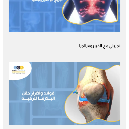
تجربتي مع الفيبروميالجيا