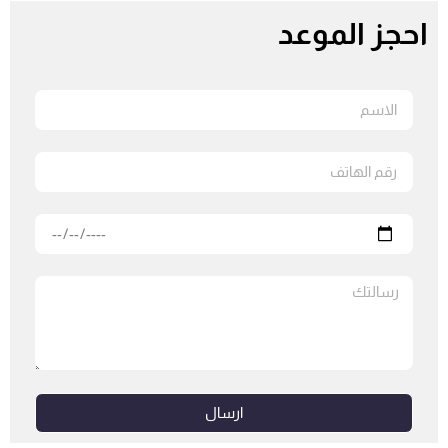
احجز الموعد
ارسال