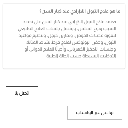
ما هو علاج التبول اللاإرادي عند كبار السن؟
يعتمد علاج التبول اللاإرادي عند كبار السن على تحديد
السبب ونوع السلس، ويشمل جلسات العلاج الطبيعي
لتقوية عضلات الحوض، وتمارين كيجل، وتنظيم مواعيد
التبول، وحقن البوتوكس لعلاج فرط نشاط المثانة،
وجلسات التحفيز الكهربائي، وأحيانًا العلاج الدوائي أو
التدخلات البسيطة حسب الحالة الطبية.
اتصل بنا
تواصل عبر الواتساب