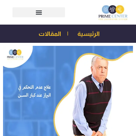
الرئيسية
|
المقالات