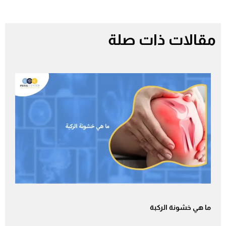
مقالات ذات صلة
ما هي خشونة الركبة