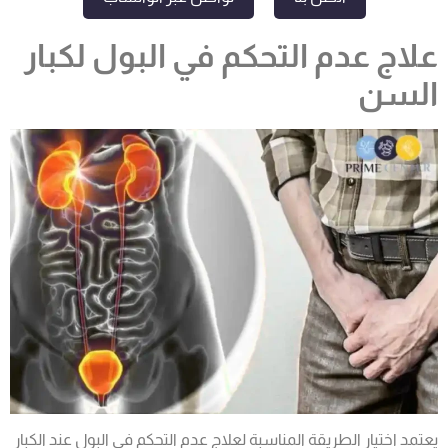
علاج عدم التحكم في البول لكبار
السن
يعتمد اختيار الطريقة المناسبة لعلاج
عدم التحكم في البول عند الكبار