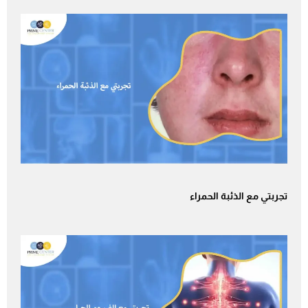
تجربتي مع الذئبة الحمراء