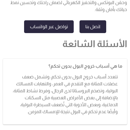
وحقن البوتكس والتحفيز الكهربائي لضمان راحتك وتحسين نمط
حياتك بأمان وثقة.
اتصل بنا
تواصل عبر الواتساب
الأسئلة الشائعة
ما هي أسباب خروج البول بدون تحكم؟
تتعدد أسباب خروج البول بدون تحكم، وتشمل ضعف
عضلات المثانة مع التقدم في العمر، والتهابات المسالك
البولية، وتضخم البروستاتا لدى الرجال، وفرط نشاط المثانة،
بالإضافة إلى بعض الأمراض العصبية مثل السكتات
الدماغية، وبعض الأدوية التي تُضعف السيطرة البولية،
وأيضًا عدم تحكم في البول نتيجة للإمساك المزمن.