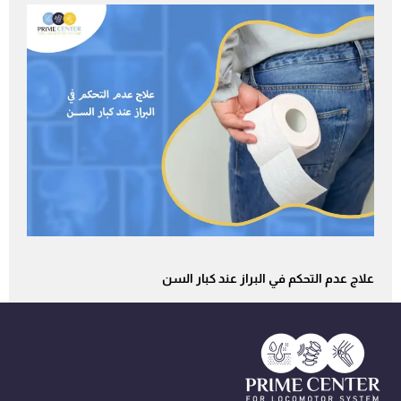
علاج عدم التحكم في البراز عند كبار السن