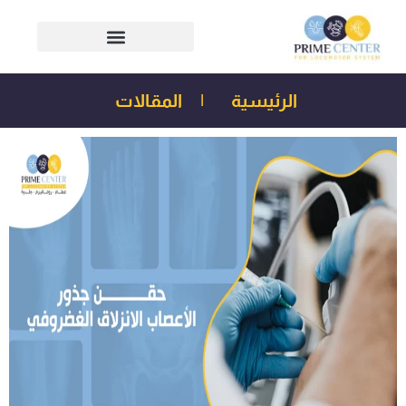
الرئيسية
|
المقالات