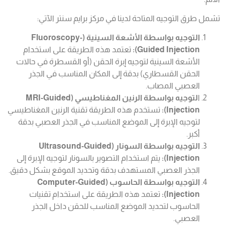
تشمل طرق التوجيه المتاحة لدينا في مركز برايم سنتر الآتي:
التوجيه بواسطة الأشعة السينية (Fluoroscopy-
Guided Injection):
تعتمد هذه الطريقة على استخدام
الأشعة السينية لتوجيه إبرة الحقن (أو القسطرة في حالات
الحقن القسطاري) بدقة إلى المكان المناسب في الجذر
العصبي المصاب.
ا
لتوجيه بواسطة الرنين المغناطيسي (MRI-Guided
Injection):
تستخدم هذه الطريقة تقنية الرنين المغناطيسي
لتوجيه الإبرة إلى الموضع المناسب في الجذر العصبي بدقة
أكبر.
التوجيه بواسطة السونار (Ultrasound-Guided
Injection):
يتم استخدام التصوير بالسونار لتوجيه الإبرة إلى
الجذر العصبي المستهدف بدقة وتحديد الموقع بشكل دقيق.
التوجيه بواسطة الحاسوب (Computer-Guided
Injection):
تعتمد هذه الطريقة على استخدام تقنيات
الحاسوب لتحديد الموضع المناسب للحقن داخل الجذر
العصبي.