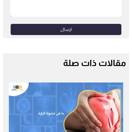
ارسال
مقالات ذات صلة