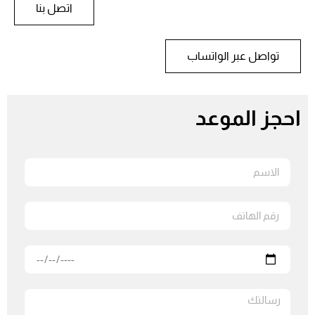
اتصل بنا
تواصل عبر الواتساب
احجز الموعد