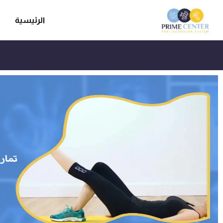
الرئيسية