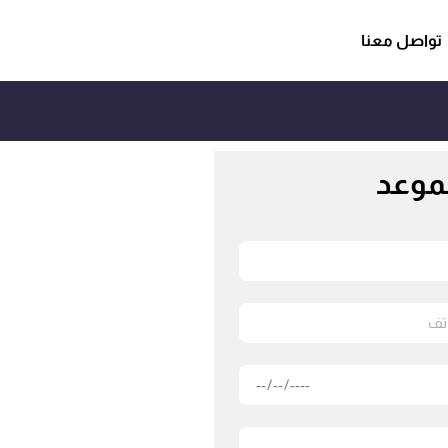
تواصل معنا
لموعد