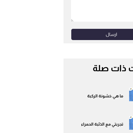
ارسال
 ذات صلة
ما هي خشونة الركبة
تجربتي مع الذئبة الحمراء