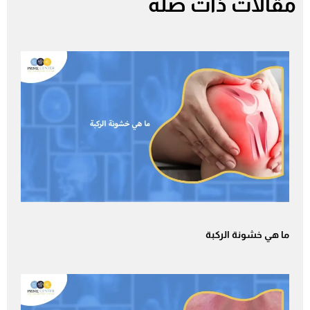
مقالات ذات صلة
ما هي خشونة الركبة