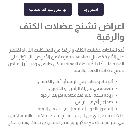
اتصل بنا
تواصل عبر الواتساب
اعراض تشنج عضلات الكتف
والرقبة
تُعد تشنجات عضلات الكتف والرقبة من المشكلات التي لا تقتصر
على الألم فقط، بل يصاحبها مجموعة من الأعراض التي تؤثر على
القدرة على أداء الأنشطة اليومية بشكل طبيعي، ومن أبرز اعراض
تشنج عضلات الكتف والرقبة:
ألم حاد ومفاجئ في الرقبة أو أعلى الكتفين.
صعوبة في تحريك الرأس أو الكتفين.
زيادة شدة الألم عند محاولة تحريك الرقبة.
صداع وألم في الرأس.
الشعور بالدوار أو التنميل في أسفل الرقبة.
إذا كنت تشعر بأي من اعراض تشنج عضلات الكتف والرقبة، لا تتردد
في حجز موعدك مع مركز برايم سنتر لتشخيص حالتك وتحديد علاج