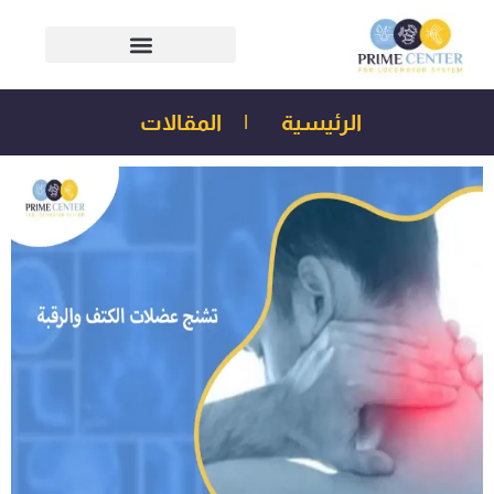
الرئيسية
|
المقالات