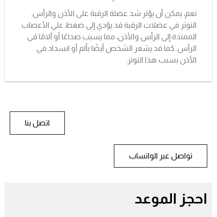
نعم، يمكن أن يؤثر شد عضلة الرقبة على الأذن والرأس.
التوتر في عضلات الرقبة قد يؤدي إلى ضغط على الأعصاب
الممتدة إلى الرأس والأذن، مما يسبب صداعًا أو آلامًا في
الرأس. كما قد يشعر الشخص أيضًا بألم أو انسداد في
الأذن بسبب هذا التوتر.
اتصل بنا
تواصل عبر الواتساب
احجز الموعد