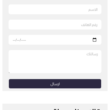
ارسال