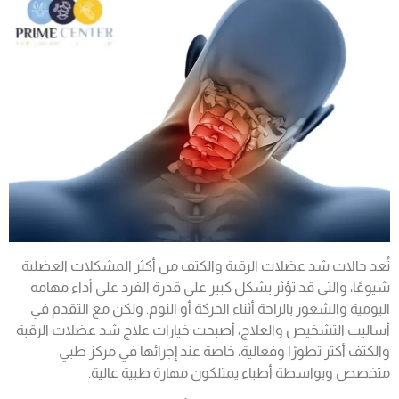
تُعد حالات شد عضلات الرقبة والكتف من أكثر المشكلات العضلية
شيوعًا، والتي قد تؤثر بشكل كبير على قدرة الفرد على أداء مهامه
اليومية والشعور بالراحة أثناء الحركة أو النوم. ولكن مع التقدم في
أساليب التشخيص والعلاج، أصبحت خيارات علاج شد عضلات الرقبة
والكتف أكثر تطورًا وفعالية، خاصة عند إجرائها في مركز طبي
متخصص وبواسطة أطباء يمتلكون مهارة طبية عالية.