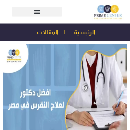
الرئيسية
|
المقالات