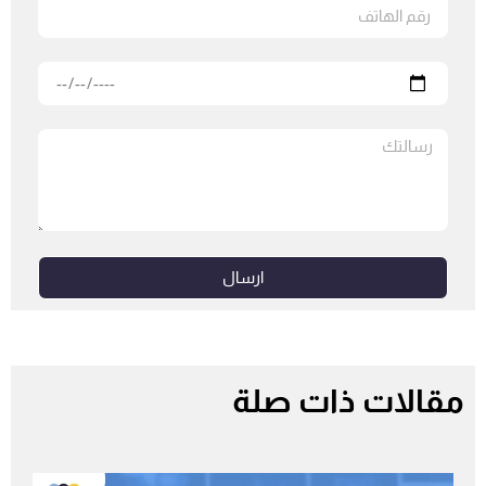
ارسال
مقالات ذات صلة