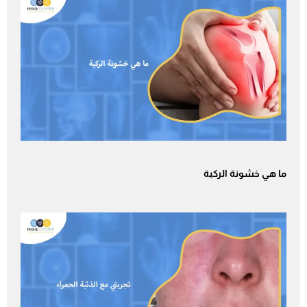
ما هي خشونة الركبة