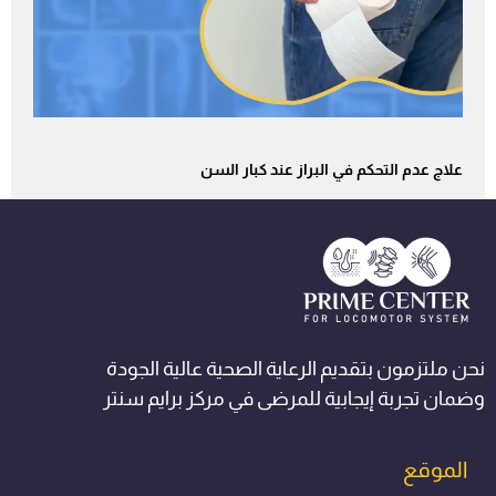
علاج عدم التحكم في البراز عند كبار السن
نحن ملتزمون بتقديم الرعاية الصحية عالية الجودة
وضمان تجربة إيجابية للمرضى في مركز برايم سنتر
الموقع