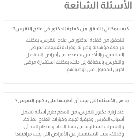
الأسئلة الشائعة
كيف يمكنني التحقق من كفاءة الدكتور في علاج النقرس؟
للتحقق من كفاءة الدكتور في علاج النقرس، يمكنك
مراجعة مؤهلاته وخبراته، وقراءة تقييمات المرضى
السابقين، والتأكد من تخصصه في أمراض المفاصل
والنقرس، بالإضافة إلى ذلك، يمكنك استشارة مرضى
آخرين للحصول على توصياتهم.
ما هي الأسئلة التي يجب أن أطرحها على دكتور النقرس؟
عند زيارة دكتور النقرس، من المهم طرح أسئلة تشمل
أسباب النقرس وكيفية تجنبه، وخيارات العلاج المتاحة،
والتغييرات المطلوبة في نمط الحياة والنظام الغذائي،
وكذلك، يجب الاستفسار عن الأعراض التي يجب مراقبتها،