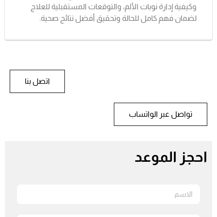
وكيفية إدارة نوبات الألم، والتوقعات المستقبلية للعلاج
لضمان فهم كامل للحالة وتحقيق أفضل نتائج صحية.
اتصل بنا
تواصل عبر الواتساب
احجز الموعد