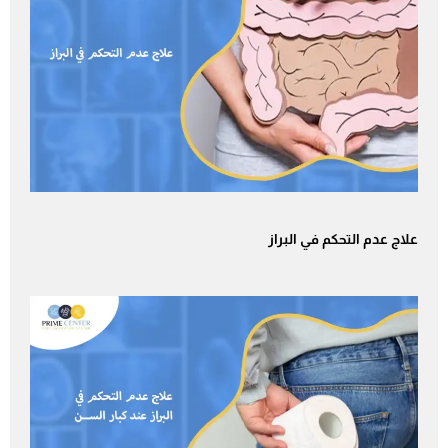
علاج عدم التحكم في البراز