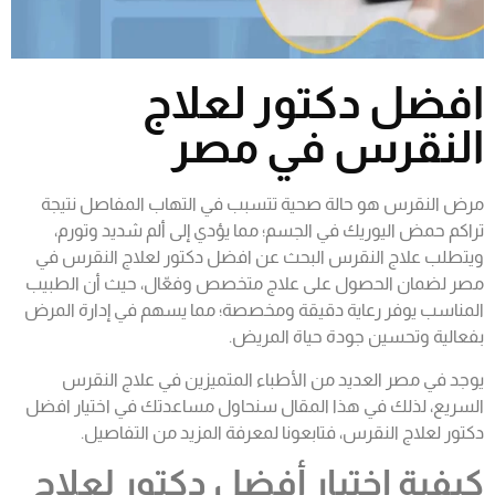
افضل دكتور لعلاج
النقرس في مصر
مرض النقرس هو حالة صحية تتسبب في التهاب المفاصل نتيجة
تراكم حمض اليوريك في الجسم؛ مما يؤدي إلى ألم شديد وتورم،
ويتطلب علاج النقرس البحث عن افضل دكتور لعلاج النقرس في
مصر لضمان الحصول على علاج متخصص وفعّال، حيث أن الطبيب
المناسب يوفر رعاية دقيقة ومخصصة؛ مما يسهم في إدارة المرض
بفعالية وتحسين جودة حياة المريض.
يوجد في مصر العديد من الأطباء المتميزين في
علاج النقرس
السريع
، لذلك في هذا المقال سنحاول مساعدتك في اختيار افضل
دكتور لعلاج النقرس، فتابعونا لمعرفة المزيد من التفاصيل.
كيفية اختيار أفضل دكتور لعلاج